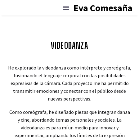
Eva Comesaña
VIDEODANZA
He explorado la videodanza como intérprete y coreógrafa,
fusionando el lenguaje corporal con las posibilidades
expresivas de la cámara. Cada proyecto me ha permitido
transmitir emociones y conectar con el público desde
nuevas perspectivas.
Como coreógrafa, he diseñado piezas que integran danza
y cine, abordando temas personales y sociales. La
videodanza es para mí un medio para innovar y
experimentar, ampliando los límites de la expresión