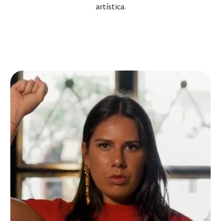
artística.